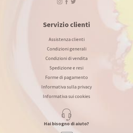
Servizio clienti
Assistenza clienti
Condizioni generali
Condizioni di vendita
Spedizione e resi
Forme di pagamento
Informativa sulla privacy
Informativa sui cookies
Hai bisogno di aiuto?