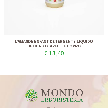
L'AMANDE ENFANT DETERGENTE LIQUIDO
DELICATO CAPELLI E CORPO
€ 13,40