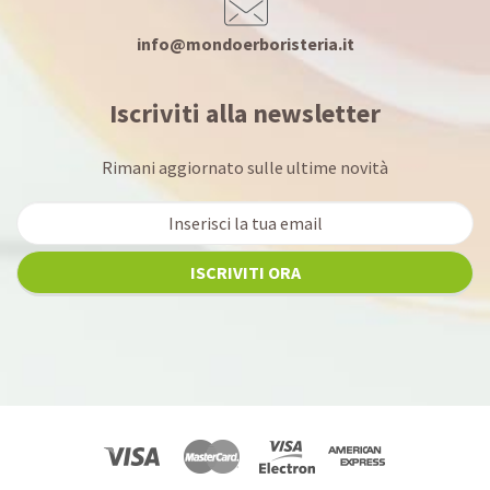
info@mondoerboristeria.it
Iscriviti alla newsletter
Rimani aggiornato sulle ultime novità
ISCRIVITI ORA