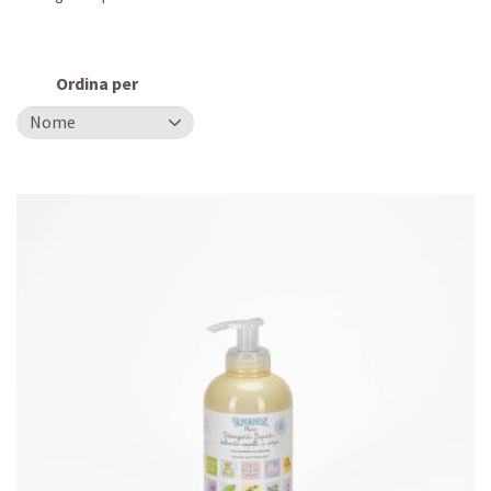
Ordina per