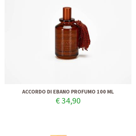
ACCORDO DI EBANO PROFUMO 100 ML
€ 34,90