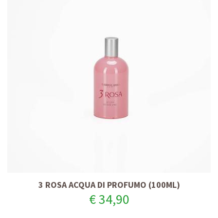
3 ROSA ACQUA DI PROFUMO (100ML)
€ 34,90