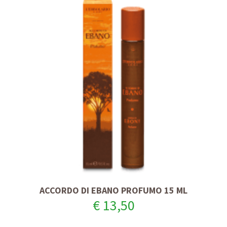
ACCORDO DI EBANO PROFUMO 15 ML
€ 13,50