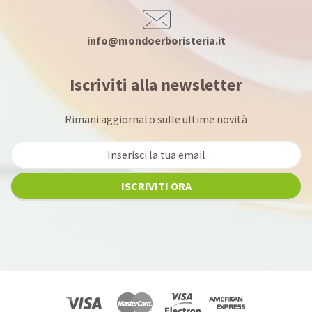
info@mondoerboristeria.it
Iscriviti alla newsletter
Rimani aggiornato sulle ultime novità
ISCRIVITI ORA