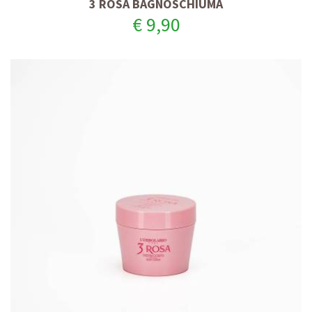
3 ROSA BAGNOSCHIUMA
€ 9,90