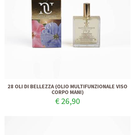
28 OLI DI BELLEZZA (OLIO MULTIFUNZIONALE VISO
CORPO MANI)
€ 26,90