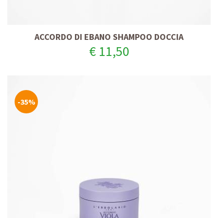
ACCORDO DI EBANO SHAMPOO DOCCIA
€ 11,50
-35%