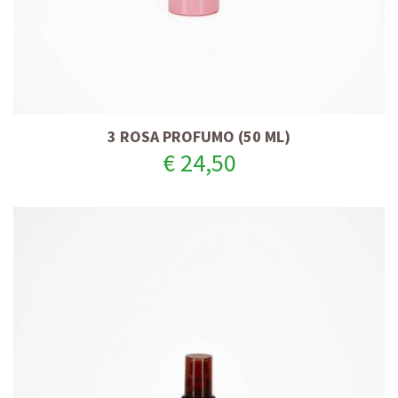
3 ROSA PROFUMO (50 ML)
€ 24,50