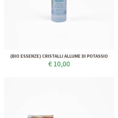
(BIO ESSENZE) CRISTALLI ALLUME DI POTASSIO
€ 10,00