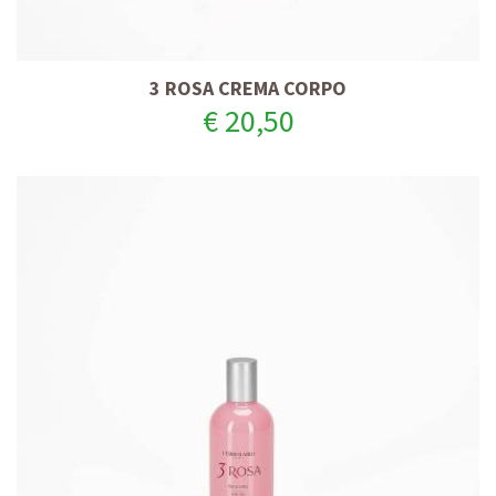
3 ROSA CREMA CORPO
€ 20,50