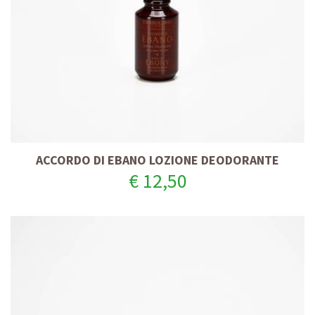
ACCORDO DI EBANO LOZIONE DEODORANTE
€ 12,50