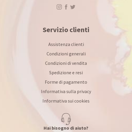
Servizio clienti
Assistenza clienti
Condizioni generali
Condizioni di vendita
Spedizione e resi
Forme di pagamento
Informativa sulla privacy
Informativa sui cookies
Hai bisogno di aiuto?