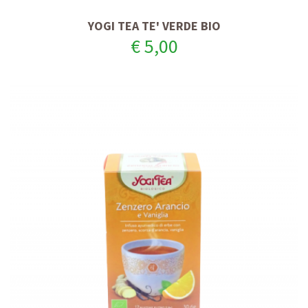
YOGI TEA TE' VERDE BIO
€ 5,00