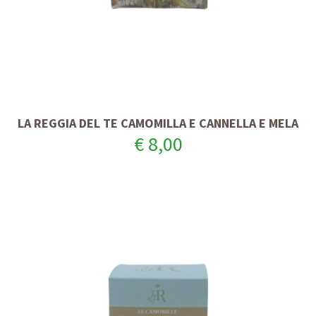
LA REGGIA DEL TE CAMOMILLA E CANNELLA E MELA
€ 8,00