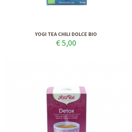
YOGI TEA CHILI DOLCE BIO
€ 5,00