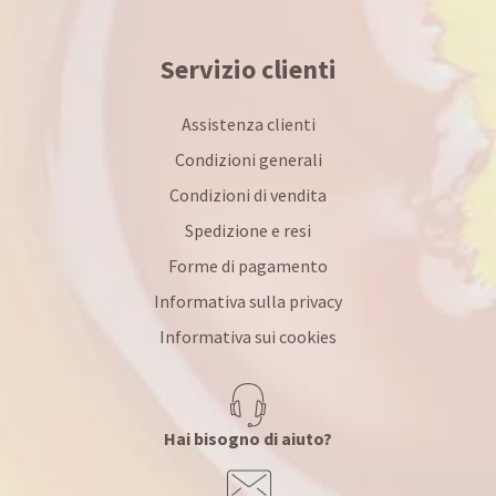
Servizio clienti
Assistenza clienti
Condizioni generali
Condizioni di vendita
Spedizione e resi
Forme di pagamento
Informativa sulla privacy
Informativa sui cookies
Hai bisogno di aiuto?