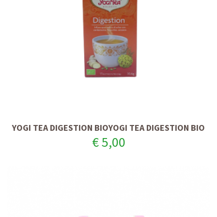
YOGI TEA DIGESTION BIOYOGI TEA DIGESTION BIO
€ 5,00