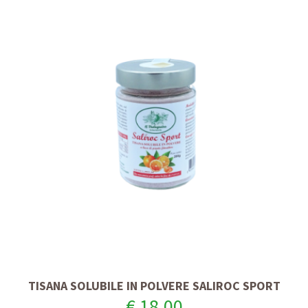
TISANA SOLUBILE IN POLVERE SALIROC SPORT
€ 18,00