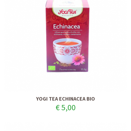
YOGI TEA ECHINACEA BIO
€ 5,00