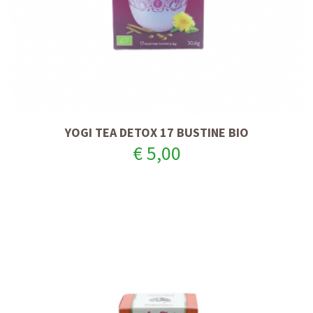
YOGI TEA DETOX 17 BUSTINE BIO
€ 5,00