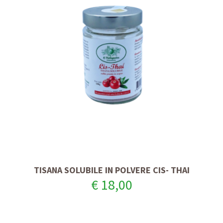
TISANA SOLUBILE IN POLVERE CIS- THAI
€ 18,00