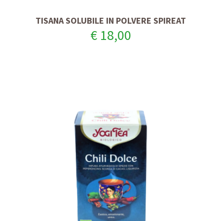
TISANA SOLUBILE IN POLVERE SPIREAT
€ 18,00