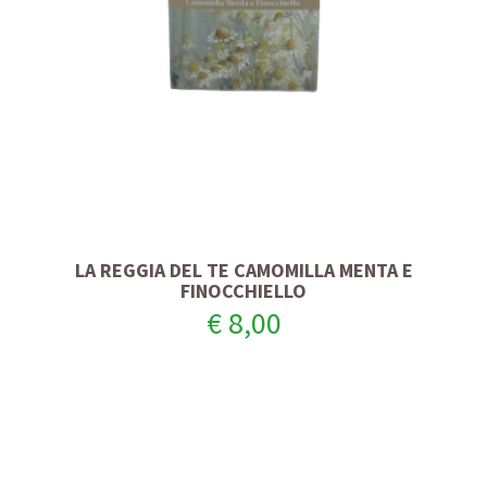
LA REGGIA DEL TE CAMOMILLA MENTA E
FINOCCHIELLO
€ 8,00