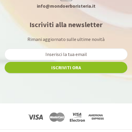
info@mondoerboristeria.it
Iscriviti alla newsletter
Rimani aggiornato sulle ultime novità
ISCRIVITI ORA