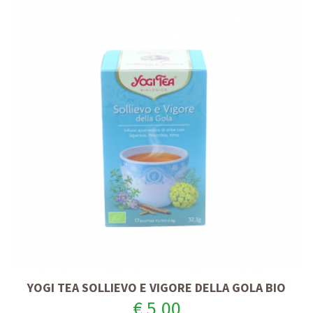
YOGI TEA SOLLIEVO E VIGORE DELLA GOLA BIO
€ 5,00