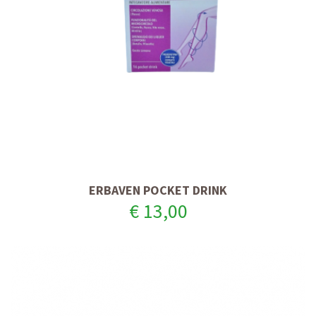
ERBAVEN POCKET DRINK
€ 13,00