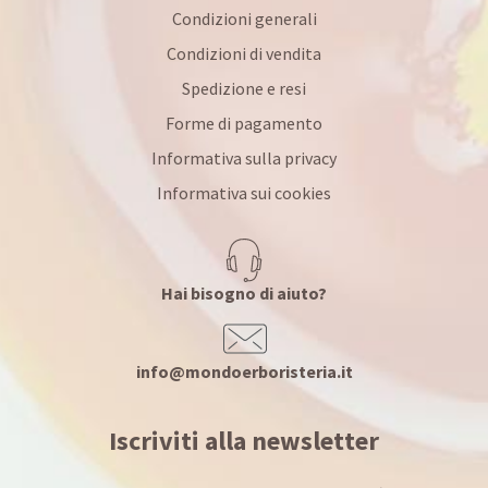
Condizioni generali
Condizioni di vendita
Spedizione e resi
Forme di pagamento
Informativa sulla privacy
Informativa sui cookies
Hai bisogno di aiuto?
info@mondoerboristeria.it
Iscriviti alla newsletter