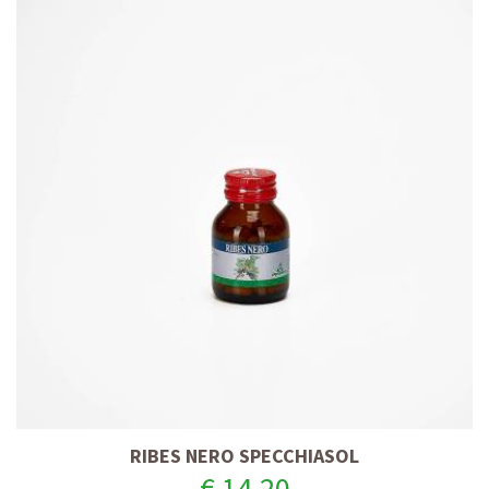
RIBES NERO SPECCHIASOL
€ 14,20