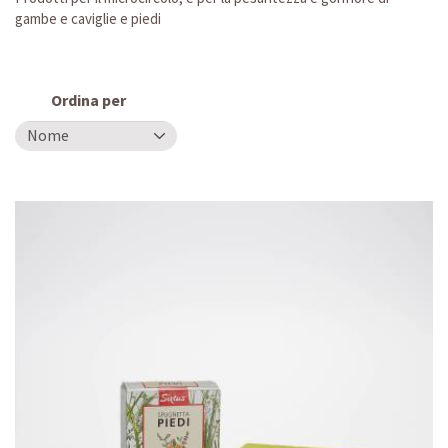
gambe e caviglie e piedi
Ordina per