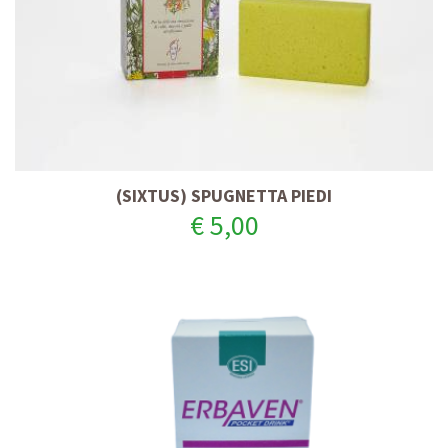
(SIXTUS) SPUGNETTA PIEDI
€ 5,00