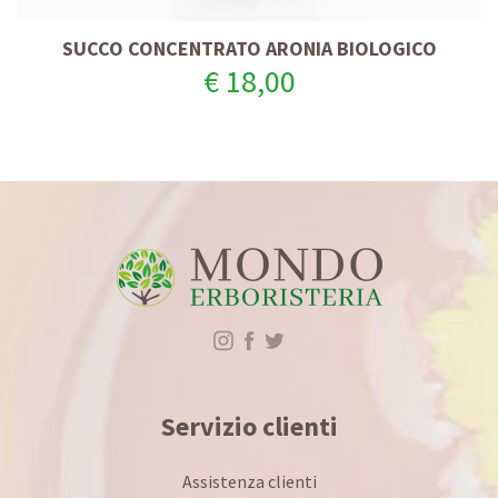
SUCCO CONCENTRATO ARONIA BIOLOGICO
€ 18,00
Servizio clienti
Assistenza clienti