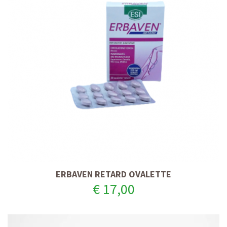
ERBAVEN RETARD OVALETTE
€ 17,00