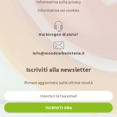
Informativa sulla privacy
Informativa sui cookies
Hai bisogno di aiuto?
info@mondoerboristeria.it
Iscriviti alla newsletter
Rimani aggiornato sulle ultime novità
ISCRIVITI ORA