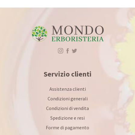
Servizio clienti
Assistenza clienti
Condizioni generali
Condizioni di vendita
Spedizione e resi
Forme di pagamento