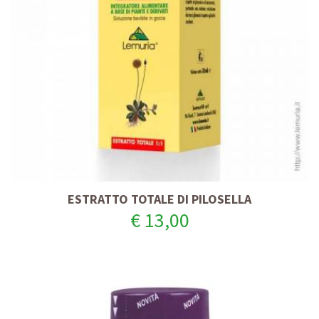
ESTRATTO TOTALE DI PILOSELLA
€ 13,00