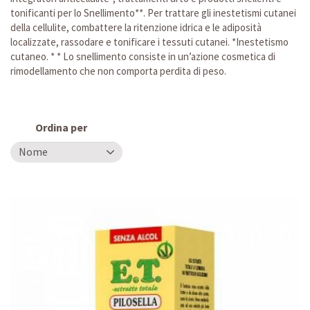
tonificanti per lo Snellimento**. Per trattare gli inestetismi cutanei
della cellulite, combattere la ritenzione idrica e le adiposità
localizzate, rassodare e tonificare i tessuti cutanei. *Inestetismo
cutaneo. * * Lo snellimento consiste in un’azione cosmetica di
rimodellamento che non comporta perdita di peso.
Ordina per