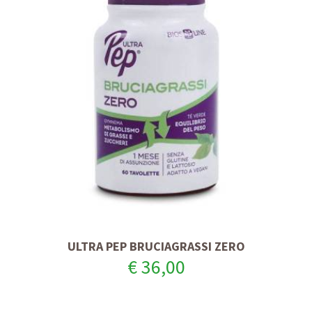
ULTRA PEP BRUCIAGRASSI ZERO
€ 36,00