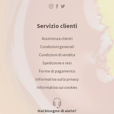
Servizio clienti
Assistenza clienti
Condizioni generali
Condizioni di vendita
Spedizione e resi
Forme di pagamento
Informativa sulla privacy
Informativa sui cookies
Hai bisogno di aiuto?