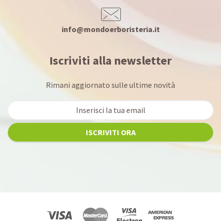
info@mondoerboristeria.it
Iscriviti alla newsletter
Rimani aggiornato sulle ultime novità
ISCRIVITI ORA