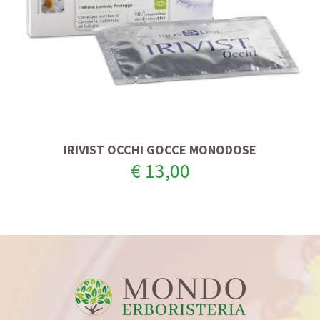
IRIVIST OCCHI GOCCE MONODOSE
€ 13,00