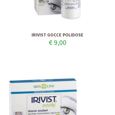
IRIVIST GOCCE POLIDOSE
€ 9,00