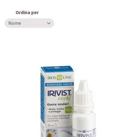
Ordina per